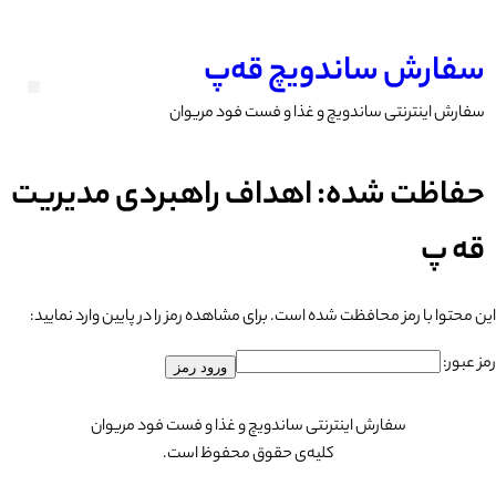
سفارش ساندویچ قه‌پ
سفارش اینترنتی ساندویچ‌ و‌ غذا و فست فود مریوان
حفاظت شده: اهداف راهبردی مدیریت
قه پ
این محتوا با رمز محافظت شده است. برای مشاهده رمز را در پایین وارد نمایید:
رمز عبور:
سفارش اینترنتی ساندویچ‌ و‌ غذا و فست فود مریوان
کلیه‌ی حقوق محفوظ است.