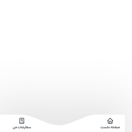
صفحه نخست
سفارشات من