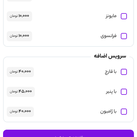
مایونز
۱۰,۰۰۰
تومان
فرانسوی
۱۰,۰۰۰
تومان
سرویس اضافه
با قارچ
۴۰,۰۰۰
تومان
با پنیر
۴۵,۰۰۰
تومان
با ژامبون
۴۰,۰۰۰
تومان